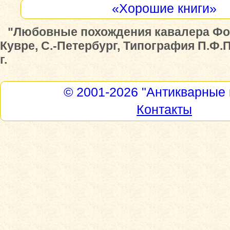
«Хорошие книги»
"Любовные похождения кавалера Фоб
Кувре, С.-Петербург, Типография П.Ф.
г.
© 2001-2026
"Антикварные 
Контакты