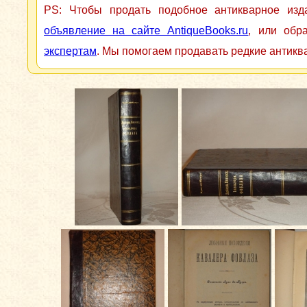
PS: Чтобы продать подобное антикварное из
объявление на сайте AntiqueBooks.ru
, или обр
экспертам
. Мы помогаем продавать редкие антикв