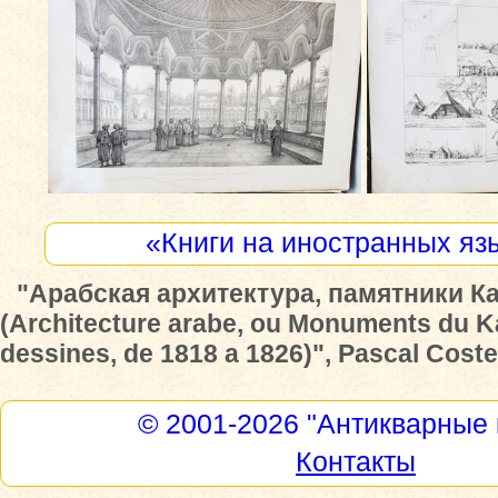
«Книги на иностранных яз
"Арабская архитектура, памятники К
(Architecture arabe, ou Monuments du Ka
dessines, de 1818 a 1826)", Pascal Coste
© 2001-2026
"Антикварные 
Контакты