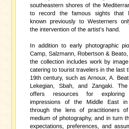
southeastern shores of the Mediterr
to record the famous sights that
known previously to Westerners onl
the intervention of the artist's hand.
In addition to early photographic p
Camp, Salzmann, Robertson & Beato, 
the collection includes work by image
catering to tourist travelers in the last t
19th century, such as Arnoux, A. Beato
Lekegian, Sbah, and Zangaki. The 
offers resources for exploring
impressions of the Middle East in
through the lens of practitioners o
medium of photography, and in turn t
expectations, preferences, and assu