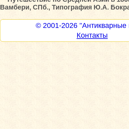
Вамбери, СПб., Типография Ю.А. Бокрам
© 2001-2026
"Антикварные 
Контакты