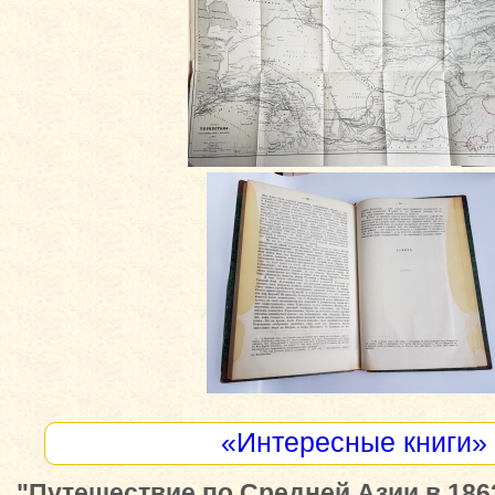
«Интересные книги»
"Путешествие по Средней Азии в 1863