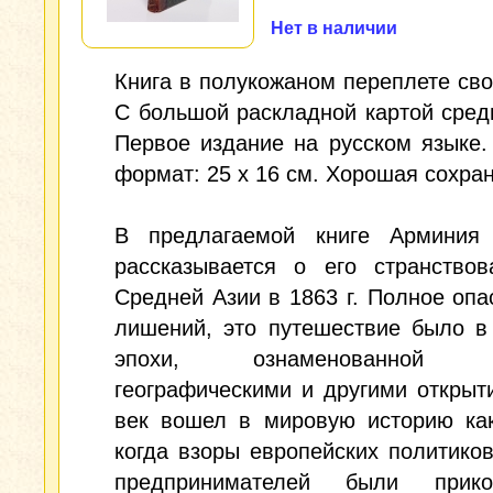
Нет в наличии
Книга в полукожаном переплете сво
С большой раскладной картой сред
Первое издание на русском языке. 
формат: 25 х 16 см. Хорошая сохран
В предлагаемой книге Арминия
рассказывается о его странствов
Средней Азии в 1863 г. Полное опа
лишений, это путешествие было в
эпохи, ознаменованной в
географическими и другими открыт
век вошел в мировую историю как
когда взоры европейских политиков
предпринимателей были прик