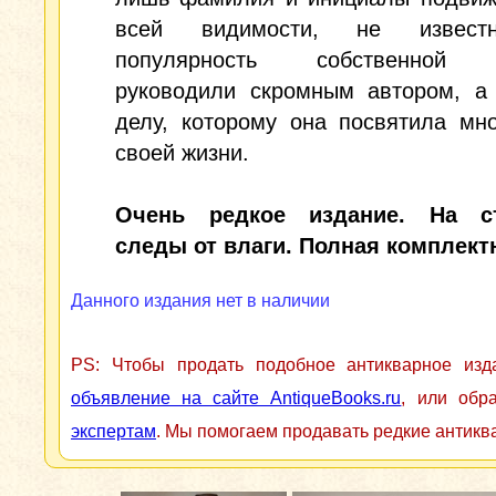
всей видимости, не извест
популярность собственной 
руководили скромным автором, а 
делу, которому она посвятила мн
своей жизни.
Очень редкое издание. На ст
следы от влаги. Полная комплект
Данного издания нет в наличии
PS: Чтобы продать подобное антикварное из
объявление на сайте AntiqueBooks.ru
, или обр
экспертам
. Мы помогаем продавать редкие антикв