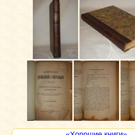
«Хорошие книги»