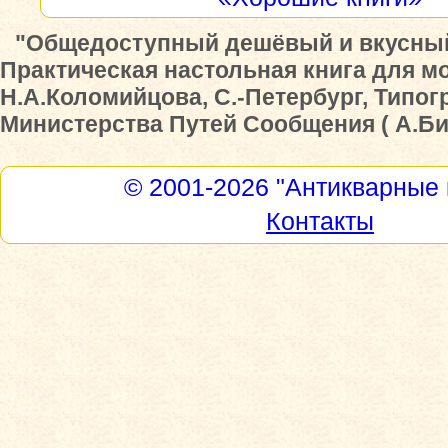
"Общедоступный дешёвый и вкусный
Практическая настольная книга для м
Н.А.Коломийцова, С.-Петербург, Типо
Министерства Путей Сообщения ( А.Бинк
© 2001-2026
"Антикварные 
Контакты