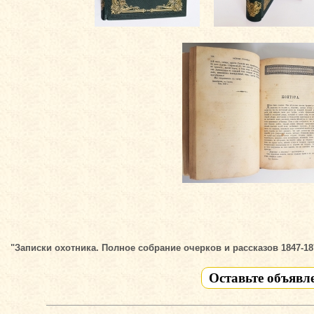
"Записки охотника. Полное собрание очерков и рассказов 1847-187
Оставьте объявл