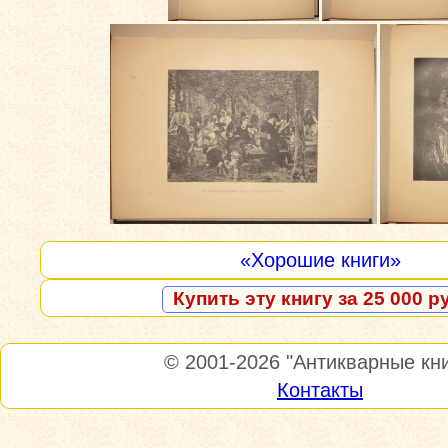
«Хорошие книги»
Купить эту книгу за 25 000 р
© 2001-2026
"Антикварные кни
Контакты