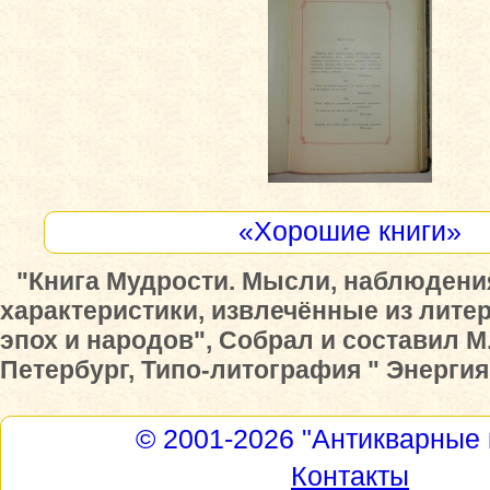
«Хорошие книги»
"Книга Мудрости. Мысли, наблюдени
характеристики, извлечённые из лите
эпох и народов", Собрал и составил М.
Петербург, Типо-литография " Энергия "
© 2001-2026
"Антикварные 
Контакты