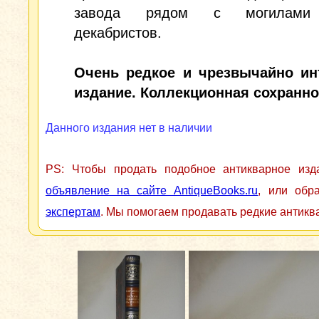
завода рядом с могилами
декабристов.
Очень редкое и чрезвычайно ин
издание. Коллекционная сохранно
Данного издания нет в наличии
PS: Чтобы продать подобное антикварное из
объявление на сайте AntiqueBooks.ru
, или обр
экспертам
. Мы помогаем продавать редкие антикв