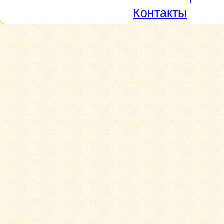
Контакты