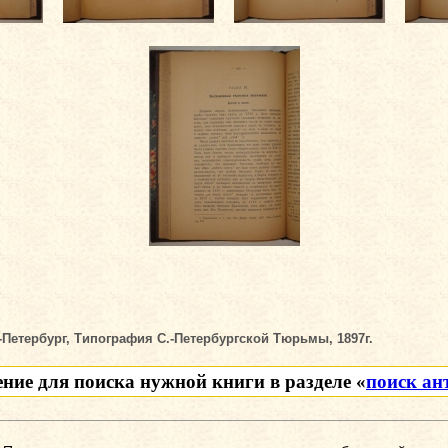
-Петербург, Типография С.-Петербургской Тюрьмы, 1897г.
ение для поиска нужной книги в разделе «
поиск ан