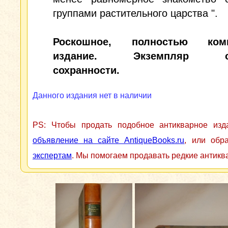
группами растительного царства ".
Роскошное, полностью комп
издание. Экземпляр от
сохранности.
Данного издания нет в наличии
PS: Чтобы продать подобное антикварное из
объявление на сайте AntiqueBooks.ru
, или обр
экспертам
. Мы помогаем продавать редкие антикв