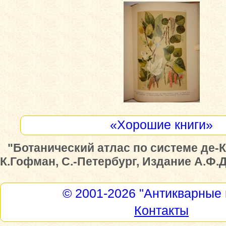
«Хорошие книги»
"Ботанический атлас по системе де-
К.Гофман, С.-Петербург, Издание А.Ф.Д
© 2001-2026
"Антикварные 
Контакты