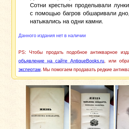
Сотни крестьян проделывали лунки
с помощью багров обшаривали дно,
натыкались на одни камни.
Данного издания нет в наличии
PS: Чтобы продать подобное антикварное из
объявление на сайте AntiqueBooks.ru
, или обр
экспертам
. Мы помогаем продавать редкие антикв