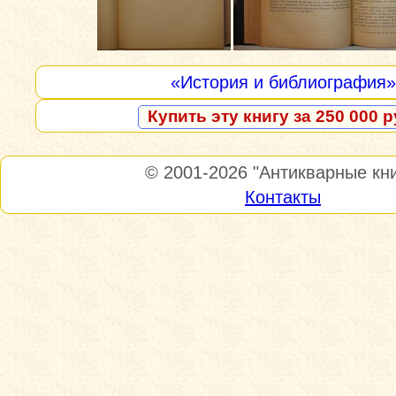
«История и библиография»
Купить эту книгу за 250 000 р
© 2001-2026
"Антикварные кни
Контакты