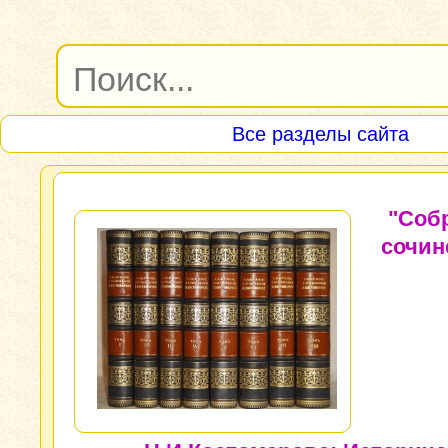
Все разделы сайта
"Соб
сочин