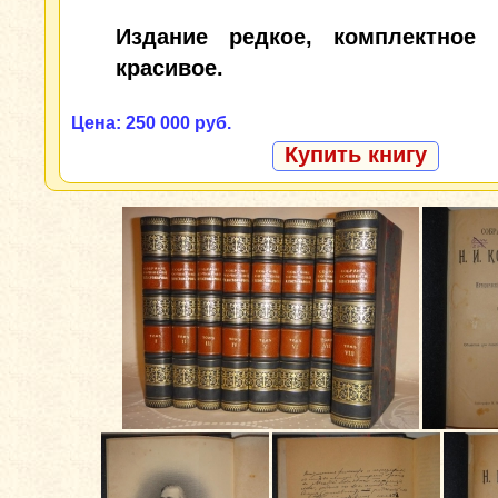
Издание редкое, комплектное
красивое.
Цена: 250 000 руб.
Купить книгу