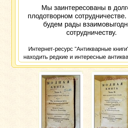
Мы заинтересованы в долг
плодотворном сотрудничестве.
будем рады взаимовыгод
сотрудничеству.
Интернет-ресурс "Антикварные книги
находить редкие и интересные антиква