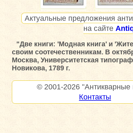
Актуальные предложения анти
на сайте
Anti
"Две книги: 'Модная книга' и 'Жи
своим соотечественникам. В октябр
Москва, Университетская типографи
Новикова, 1789 г.
© 2001-2026
"Антикварные 
Контакты