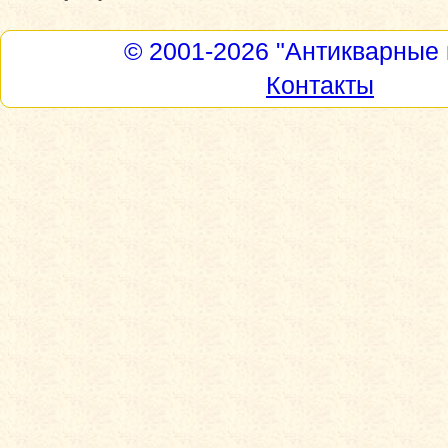
© 2001-2026
"Антикварные 
Контакты