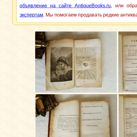
объявление на сайте AntiqueBooks.ru
, или обр
экспертам
. Мы помогаем продавать редкие антикв