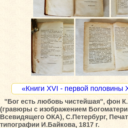
«Книги XVI - первой половины 
"Бог есть любовь чистейшая", фон К.
(гравюры с изображением Богоматери
Всевидящего ОКА), С.Петербург, Печат
типографии И.Байкова, 1817 г.