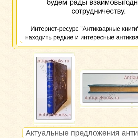
будем рады взаимовыгод
сотрудничеству.
Интернет-ресурс "Антикварные книги
находить редкие и интересные антиква
Актуальные предложения анти