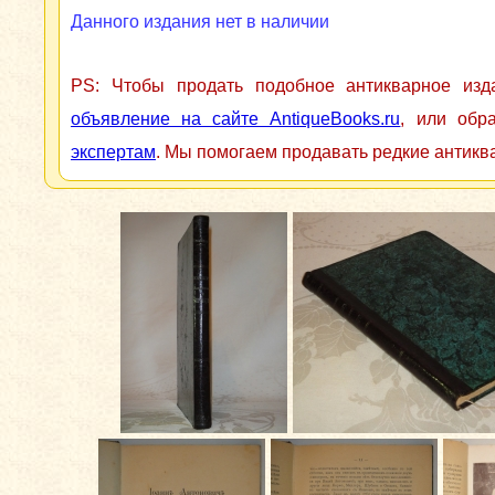
Данного издания нет в наличии
PS: Чтобы продать подобное антикварное из
объявление на сайте AntiqueBooks.ru
, или обр
экспертам
. Мы помогаем продавать редкие антикв