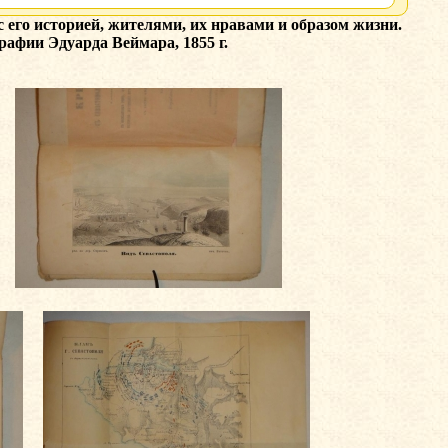
с его историей, жителями, их нравами и образом жизни.
рафии Эдуарда Веймара, 1855 г.