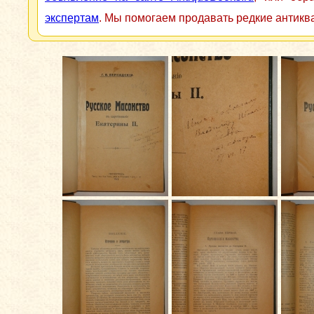
экспертам
. Мы помогаем продавать редкие антикв