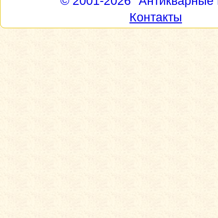
© 2001-2026
"Антикварные 
Контакты