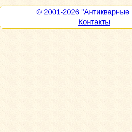
© 2001-2026
"Антикварные 
Контакты