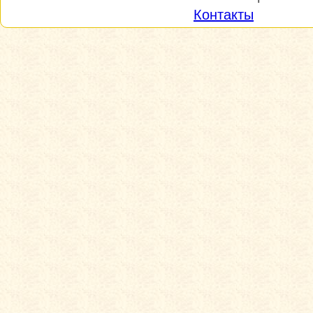
Контакты