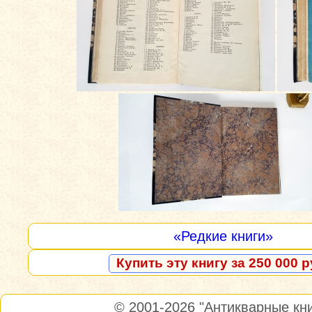
«Редкие книги»
Купить эту книгу за 250 000 р
© 2001-2026
"Антикварные кни