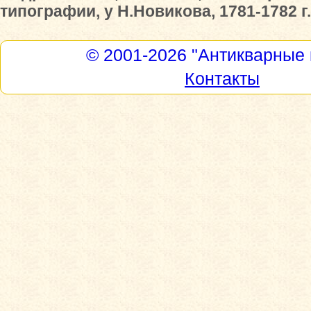
типографии, у Н.Новикова, 1781-1782 г.
© 2001-2026
"Антикварные 
Контакты