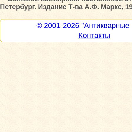
Петербург. Издание Т-ва А.Ф. Маркс, 19
© 2001-2026
"Антикварные 
Контакты