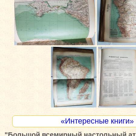
«Интересные книги»
"Большой всемирный настольный атл