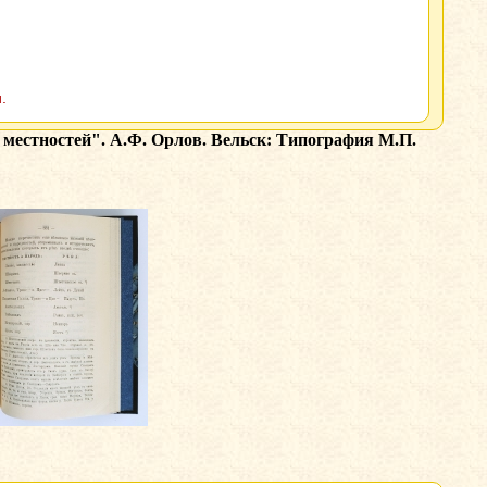
.
 местностей". А.Ф. Орлов. Вельск: Типография М.П.