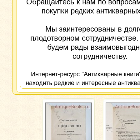
Обращайтесь к нам по вопросам
покупки редких антикварных
Мы заинтересованы в долг
плодотворном сотрудничестве.
будем рады взаимовыгод
сотрудничеству.
Интернет-ресурс "Антикварные книги
находить редкие и интересные антиква