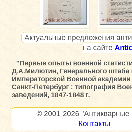
Актуальные предложения анти
на сайте
Anti
"Первые опыты военной статисти
Д.А.Милютин, Генерального штаба 
Императорской Военной академии
Санкт-Петербург : типография Во
заведений, 1847-1848 г.
© 2001-2026
"Антикварные 
Контакты