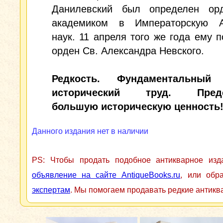
Данилевский был определен ор
академиком в Императорскую 
наук. 11 апреля того же года ему 
орден Св. Александра Невского.
Редкость. Фундаментальный 
исторический труд. Предс
большую историческую ценность
Данного издания нет в наличии
PS: Чтобы продать подобное антикварное из
объявление на сайте AntiqueBooks.ru
, или обр
экспертам
. Мы помогаем продавать редкие антикв