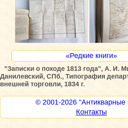
«Редкие книги»
"Записки о походе 1813 года", А. И. 
Данилевский, СПб., Типография депар
внешней торговли, 1834 г.
© 2001-2026
"Антикварные 
Контакты