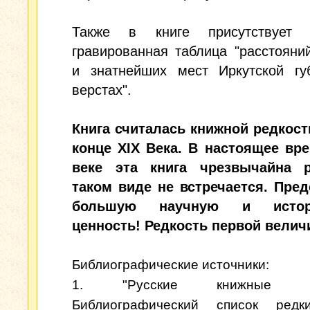
Также в книге присутствует 
гравированная таблица "расстояни
и знатнейших мест Иркутской гу
верстах".
Книга считалась книжной редкост
конце XIX Века. В настоящее вре
веке эта книга чрезвычайна 
таком виде не встречается. Пред
большую научную и истор
ценность! Редкость первой велич
Библиографические источники:
1. "Русские книжные ред
Библиографический список редки