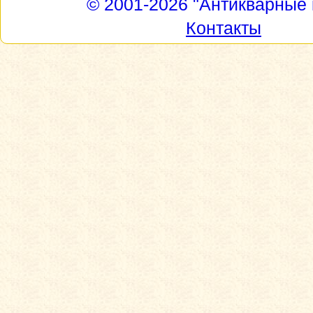
© 2001-2026
"Антикварные 
Контакты