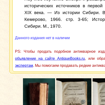
исторических источников в первой
XIX века. — Из истории Сибири. 
Кемерово, 1966. стр. 3-65; Исто
Сибири. М., 1970.
Данного издания нет в наличии
PS: Чтобы продать подобное антикварное из
объявление на сайте AntiqueBooks.ru
, или обр
экспертам
. Мы помогаем продавать редкие антикв