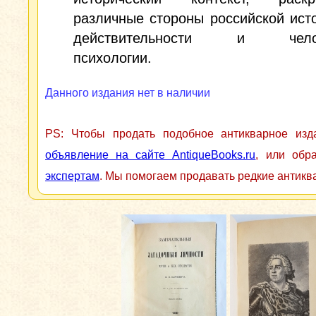
различные стороны российской ист
действительности и челов
психологии.
Данного издания нет в наличии
PS: Чтобы продать подобное антикварное из
объявление на сайте AntiqueBooks.ru
, или обр
экспертам
. Мы помогаем продавать редкие антикв