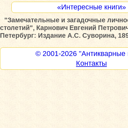
«Интересные книги»
"Замечательные и загадочные личност
столетий", Карнович Евгений Петрович
Петербург: Издание А.С. Суворина, 18
© 2001-2026
"Антикварные 
Контакты