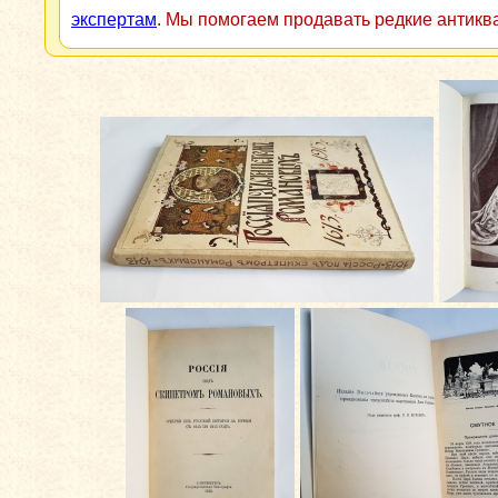
экспертам
. Мы помогаем продавать редкие антикв