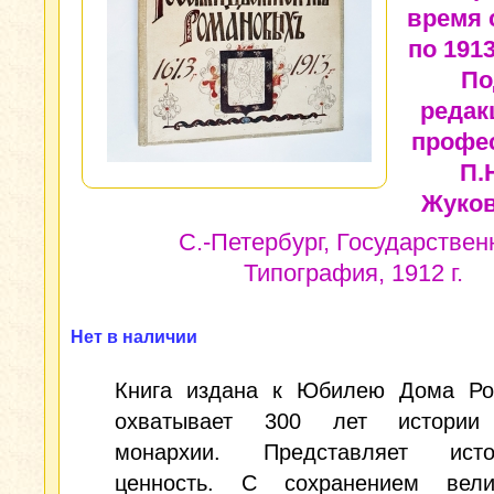
время 
по 1913
По
редак
профе
П.
Жуков
С.-Петербург, Государствен
Типография, 1912 г.
Нет в наличии
Книга издана к Юбилею Дома Ро
охватывает 300 лет истории 
монархии. Представляет исто
ценность. С сохранением вели