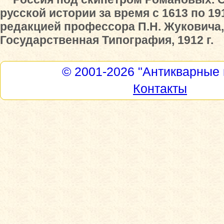
русской истории за время с 1613 по 19
редакцией профессора П.Н. Жуковича, 
Государственная Типография, 1912 г.
© 2001-2026
"Антикварные 
Контакты