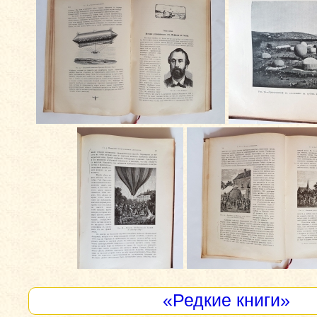
«Редкие книги»