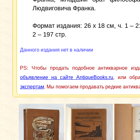
Людвиговича Франка.
Формат издания: 26 х 18 см, ч. 1 – 21
2 – 197 стр.
Данного издания нет в наличии
PS: Чтобы продать подобное антикварное из
объявление на сайте AntiqueBooks.ru
, или обр
экспертам
. Мы помогаем продавать редкие антикв