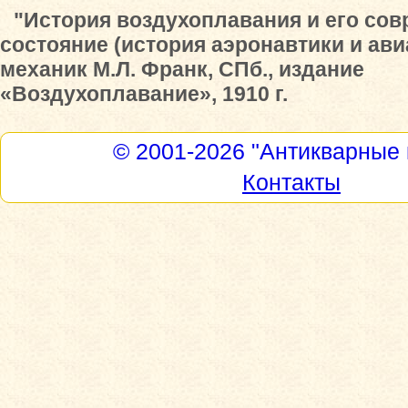
"История воздухоплавания и его со
состояние (история аэронавтики и ави
механик М.Л. Франк, СПб., издание
«Воздухоплавание», 1910 г.
© 2001-2026
"Антикварные 
Контакты