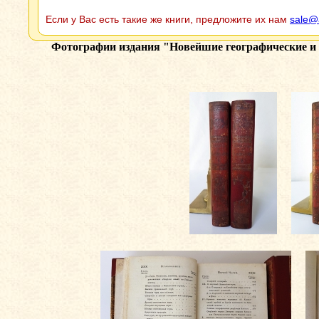
Если у Вас есть такие же книги, предложите их нам
sale@
Фотографии издания
"Новейшие географические и 