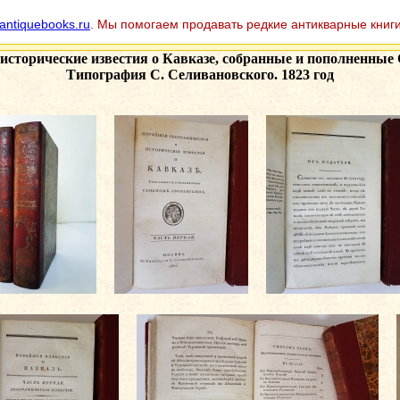
antiquebooks.ru
. Мы помогаем продавать редкие антикварные книги
исторические известия о Кавказе, собранные и пополненные
Типография С. Селивановского. 1823 год