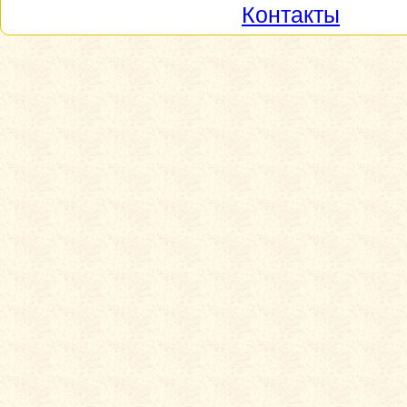
Контакты