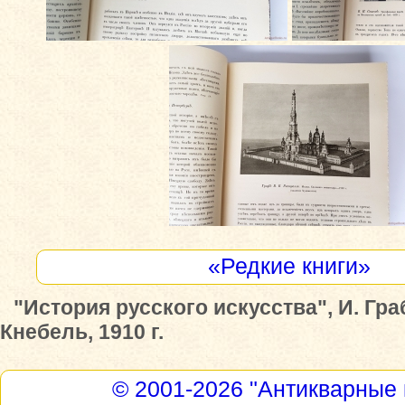
«Редкие книги»
"История русского искусства", И. Гра
Кнебель, 1910 г.
© 2001-2026
"Антикварные 