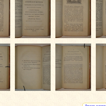
Другие антикв