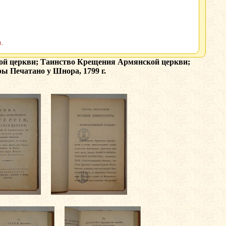
.
ой церкви; Таинство Крещения Армянской церкви;
ы Печатано у Шнора, 1799 г.