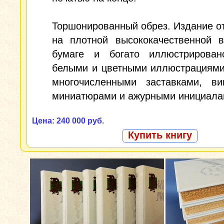
Торшонированный обрез. Издание о
на плотной высококачественной в
бумаге и богато иллюстрирован
белыми и цветными иллюстрациями
многочисленными заставками, вин
миниатюрами и ажурными инициала
Цена: 240 000 руб.
Купить книгу