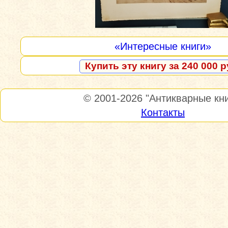
«Интересные книги»
Купить эту книгу за 240 000 р
© 2001-2026
"Антикварные кни
Контакты