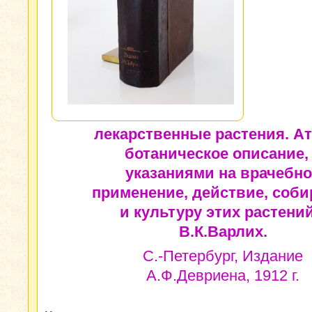
лекарственные растения. Ат
ботаническое описание,
указаниями на врачебно
применение, действие, соби
и культуру этих растений
В.К.Варлих.
С.-Петербург, Издание
А.Ф.Девриена, 1912 г.