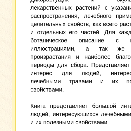
лекарственных растений с указан
распространения, лечебного прим
целительных свойств, как всего раст
и отдельных его частей. Для каж
ботаническое описание с ц
иллюстрациями, а так же 
произрастания и наиболее благо
периоды для сбора. Представляет
интерес для людей, интерес
лечебными травами и их по
свойствами.
Книга представляет большой инт
людей, интересующихся лечебными
и их полезными свойствами.