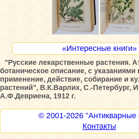
«Интересные книги»
"Русские лекарственные растения. А
ботаническое описание, с указаниями 
применение, действие, собирание и ку
растений", В.К.Варлих, С.-Петербург, 
А.Ф.Девриена, 1912 г.
© 2001-2026
"Антикварные 
Контакты