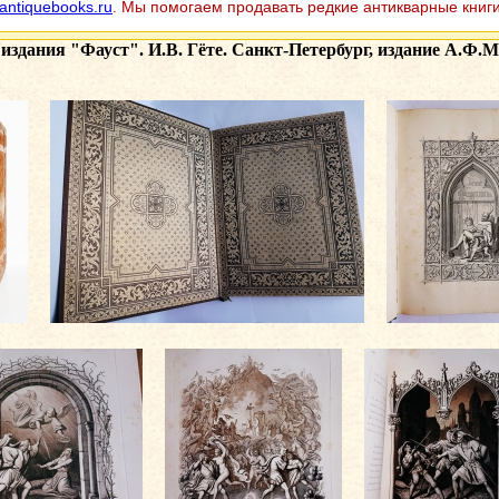
antiquebooks.ru
. Мы помогаем продавать редкие антикварные книги
 издания
"Фауст". И.В. Гёте. Санкт-Петербург, издание А.Ф.Ма