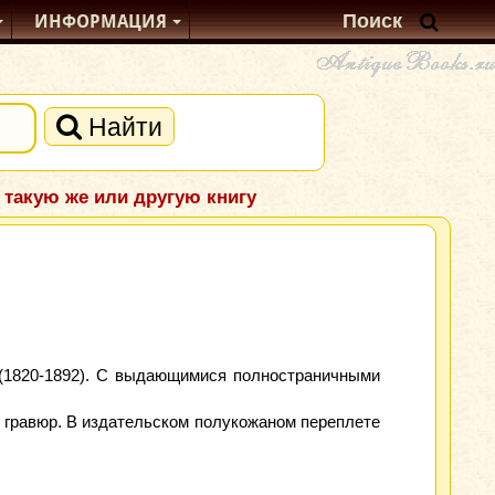
ИНФОРМАЦИЯ
Найти
 такую же или другую книгу
(1820-1892). С выдающимися полностраничными
 гравюр. В издательском полукожаном переплете