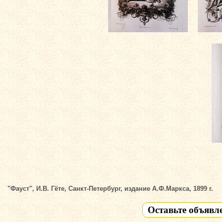
"Фауст", И.В. Гёте, Санкт-Петербург, издание А.Ф.Маркса, 1899 г.
Оставьте объявл