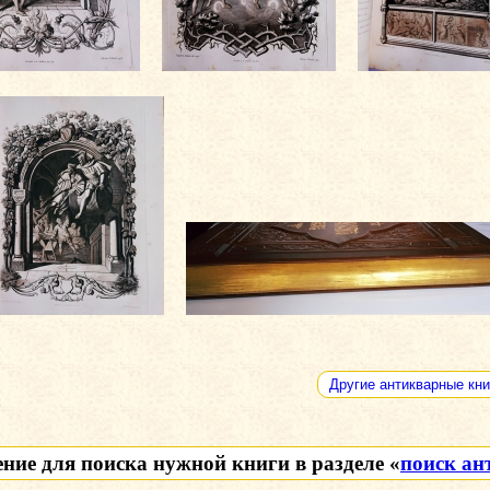
Другие антикварные кни
ение для поиска нужной книги в разделе «
поиск ан