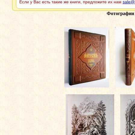
Если у Вас есть такие же книги, предложите их нам
sale@
Фотографии