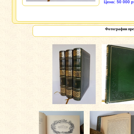
Цена: 50 000 р
Фотографии пре