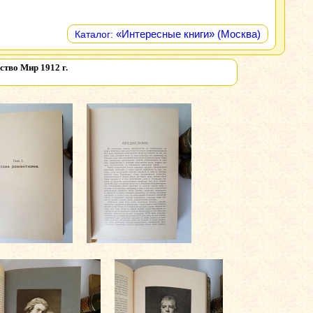
«Интересные книги» (Москва)
Каталог:
ство Мир 1912 г.