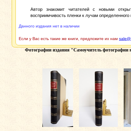
Автор знакомит читателей с новыми открыт
восприимчивость пленки к лучам определенного 
Данного издания нет в наличии
Если у Вас есть такие же книги, предложите их нам
sale@
Фотографии издания
"Самоучитель фотографии н