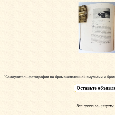
"Самоучитель фотографии на броможелатинной эмульсии и бромо-
Оставьте объявл
Все права защищены.