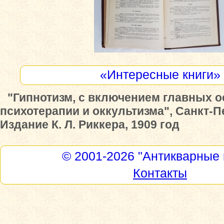
«Интересные книги»
"Гипнотизм, с включением главных 
психотерапии и оккультизма", Санкт-П
Издание К. Л. Риккера, 1909 год
© 2001-2026
"Антикварные 
Контакты