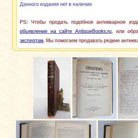
Данного издания нет в наличии
PS: Чтобы продать подобное антикварное из
объявление на сайте AntiqueBooks.ru
, или обр
экспертам
. Мы помогаем продавать редкие антикв