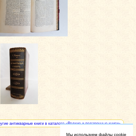
угие антикварные книги в каталоге «Редкие и подарочные книги»
Мы используем файлы cookie