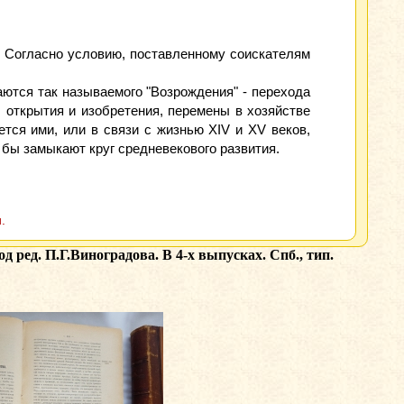
. Согласно условию, поставленному соискателям
аются так называемого "Возрождения" - перехода
, открытия и изобретения, перемены в хозяйстве
ется ими, или в связи с жизнью XIV и XV веков,
 бы замыкают круг средневекового развития.
.
 ред. П.Г.Виноградова. В 4-х выпусках. Спб., тип.