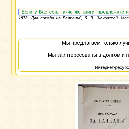
Если у Вас есть такие же книги, предложите 
1878. Два похода на Балканы", Л. В. Шаховской, Мо
Мы предлагаем только лучш
Мы заинтересованы в долгом и п
Интернет-ресурс