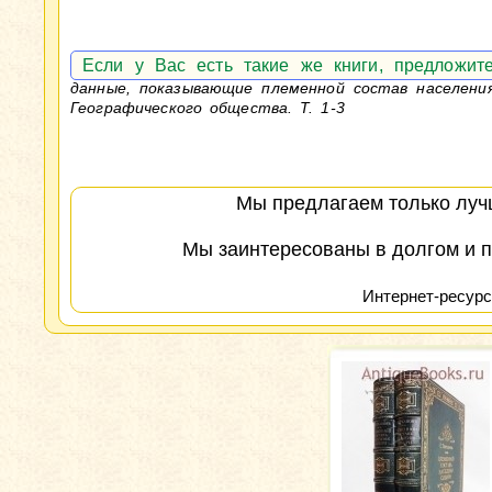
Если у Вас есть такие же книги, предложи
данные, показывающие племенной состав населения 
Географического общества. Т. 1-3
Мы предлагаем только лучш
Мы заинтересованы в долгом и п
Интернет-ресурс