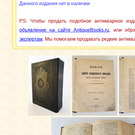
Данного издания нет в наличии
PS: Чтобы продать подобное антикварное из
объявление на сайте AntiqueBooks.ru
, или обр
экспертам
. Мы помогаем продавать редкие антикв