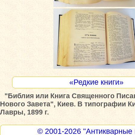
«Редкие книги»
"Библия или Книга Священного Писа
Нового Завета", Киев. В типографии 
Лавры, 1899 г.
© 2001-2026
"Антикварные 