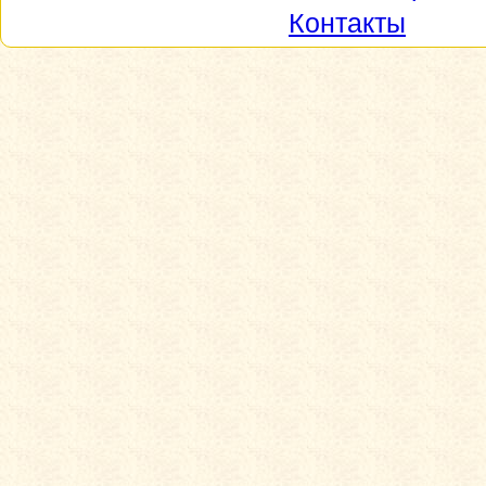
Контакты