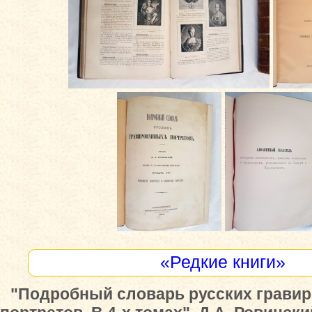
«Редкие книги»
"Подробный словарь русских грави