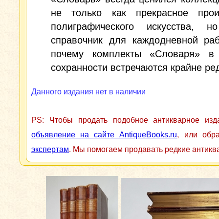
не только как прекрасное прои
полиграфического искусства, 
справочник для каждодневной раб
почему комплекты «Словаря» в
сохранности встречаются крайне ре
Данного издания нет в наличии
PS: Чтобы продать подобное антикварное из
объявление на сайте AntiqueBooks.ru
, или обр
экспертам
. Мы помогаем продавать редкие антикв