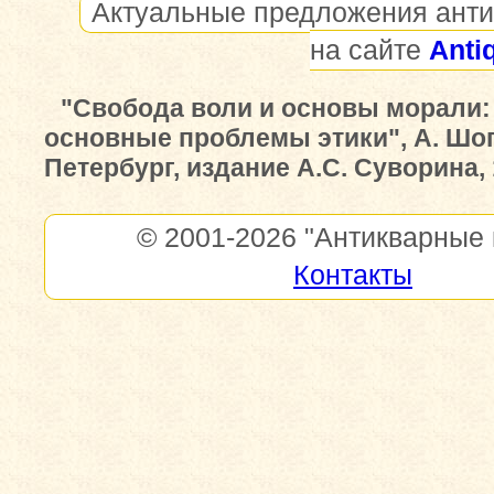
Актуальные предложения анти
на сайте
Anti
"Свобода воли и основы морали:
основные проблемы этики", А. Шоп
Петербург, издание А.С. Суворина, 
© 2001-2026
"Антикварные 
Контакты