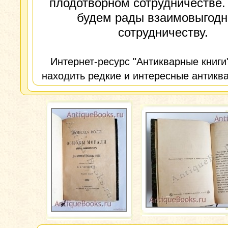
плодотворном сотрудничестве.
будем рады взаимовыгод
сотрудничеству.
Интернет-ресурс "Антикварные книги
находить редкие и интересные антиква