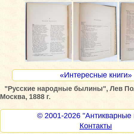
«Интересные книги»
"Русские народные былины", Лев По
Москва, 1888 г.
© 2001-2026
"Антикварные 
Контакты