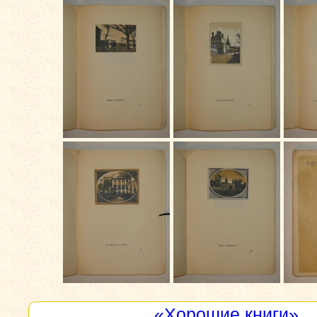
«Хорошие книги»