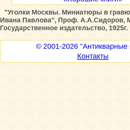
"Уголки Москвы. Миниатюры в гравю
Ивана Павлова", Проф. А.А.Сидоров, 
Государственное издательство, 1925г.
© 2001-2026
"Антикварные 
Контакты