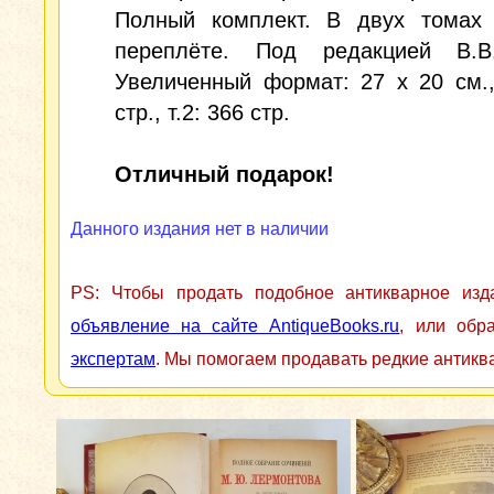
Полный комплект. В двух томах
переплёте. Под редакцией В.В
Увеличенный формат: 27 x 20 см.,
стр., т.2: 366 стр.
Отличный подарок!
Данного издания нет в наличии
PS: Чтобы продать подобное антикварное из
объявление на сайте AntiqueBooks.ru
, или обр
экспертам
. Мы помогаем продавать редкие антикв