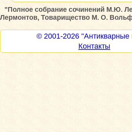
"Полное собрание сочинений М.Ю. Л
Лермонтов, Товарищество М. О. Вольф,
© 2001-2026
"Антикварные 
Контакты