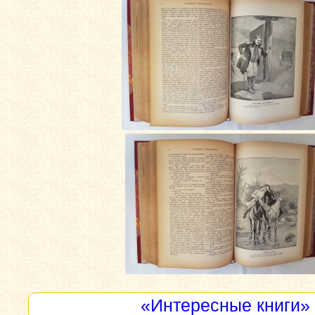
«Интересные книги»