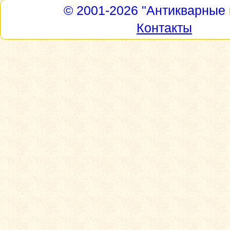
© 2001-2026
"Антикварные 
Контакты