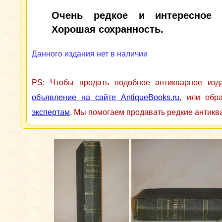
Очень редкое и интересное и
Хорошая сохранность.
Данного издания нет в наличии
PS: Чтобы продать подобное антикварное из
объявление на сайте AntiqueBooks.ru
, или обр
экспертам
. Мы помогаем продавать редкие антикв