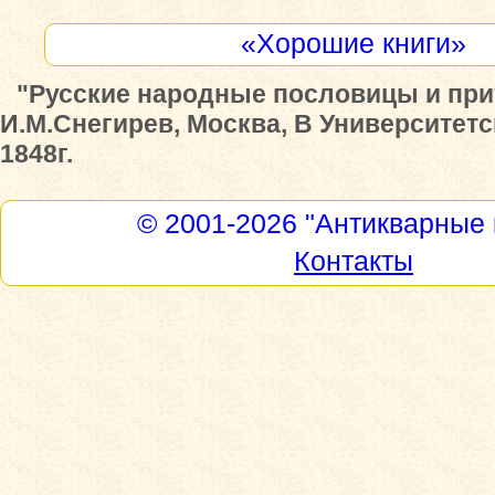
«Хорошие книги»
"Русские народные пословицы и при
И.М.Снегирев, Москва, В Университет
1848г.
© 2001-2026
"Антикварные 
Контакты